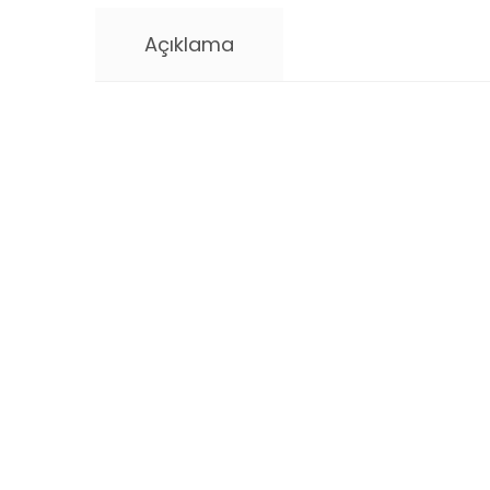
Açıklama