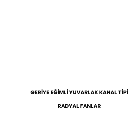
GERİYE EĞİMLİ YUVARLAK KANAL TİPİ
RADYAL FANLAR