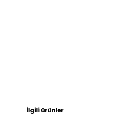
İlgili ürünler