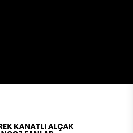
YREK KANATLI ALÇAK