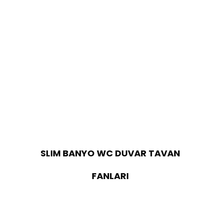
SLIM BANYO WC DUVAR TAVAN
FANLARI